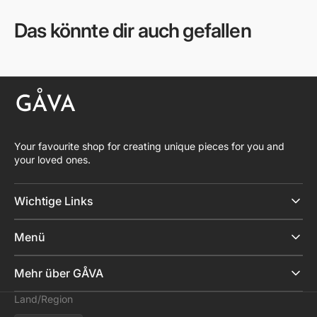
Das könnte dir auch gefallen
Your favourite shop for creating unique pieces for you and
your loved ones.
Wichtige Links
Menü
Mehr über GÅVA
Land/Region