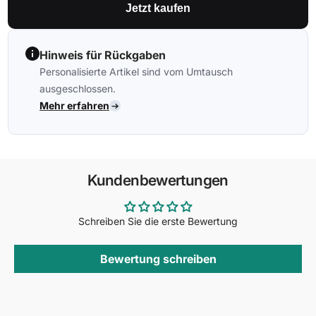
Jetzt kaufen
Hinweis für Rückgaben
Personalisierte Artikel sind vom Umtausch
ausgeschlossen.
Mehr erfahren
Kundenbewertungen
Schreiben Sie die erste Bewertung
Bewertung schreiben