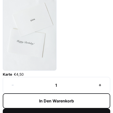
Karte
€4,50
In Den Warenkorb