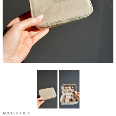
ACCESSOIRES